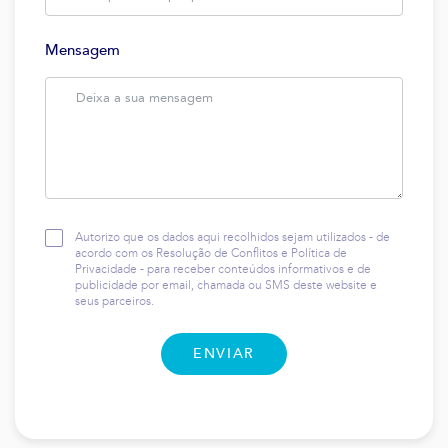
Mensagem
Autorizo que os dados aqui recolhidos sejam utilizados - de
acordo com os
Resolução de Conflitos
e
Política de
Privacidade
- para receber conteúdos informativos e de
publicidade por email, chamada ou SMS deste website e
seus parceiros.
ENVIAR