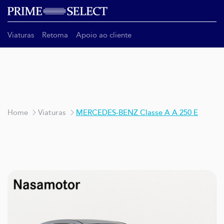
Viaturas
Retoma
Apoio ao cliente
Home
Viaturas
MERCEDES-BENZ Classe A A 250 E