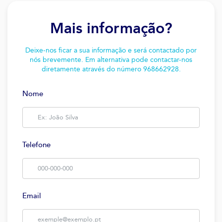
Mais informação?
Deixe-nos ficar a sua informação e será contactado por
nós brevemente. Em alternativa pode contactar-nos
diretamente através do número 968662928.
Nome
Telefone
Email