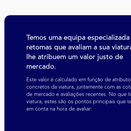
Temos uma equipa especializada
retomas que avaliam a sua viatur
lhe atribuem um valor justo de
mercado.
Este valor é calculado em função de atributo
concretos da viatura, juntamente com as co
de mercado e avaliações recentes. No que t
viatura, estes são os pontos principais que 
em conta na hora de avaliar: