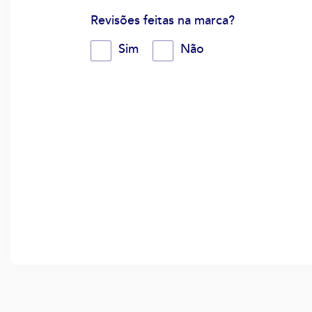
Revisões feitas na marca?
Sim
Não