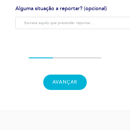
Alguma situação a reportar? (opcional)
AVANÇAR