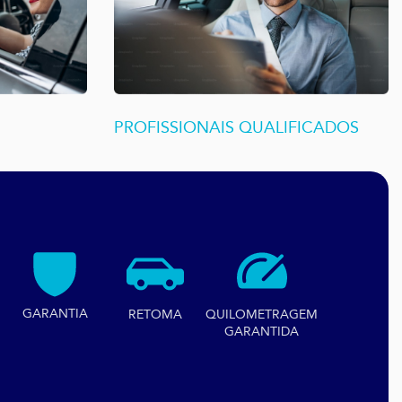
PROFISSIONAIS QUALIFICADOS
GARANTIA
RETOMA
QUILOMETRAGEM
GARANTIDA