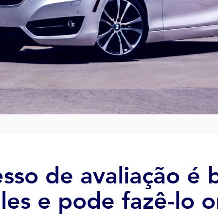
sso de avaliação é 
les e pode fazê-lo o