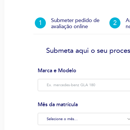
Submeter pedido de
A
avaliação online
n
Submeta aqui o seu proces
Marca e Modelo
Mês da matrícula